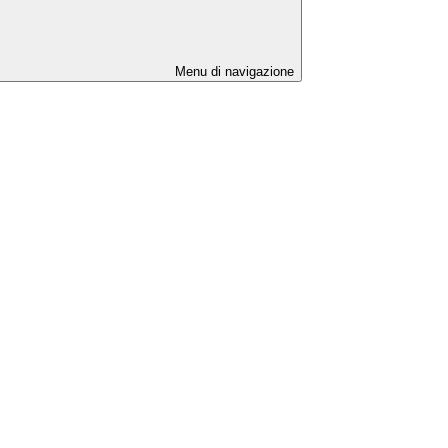
Menu di navigazione