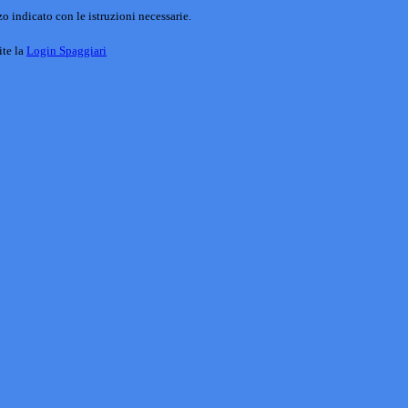
o indicato con le istruzioni necessarie.
ite la
Login Spaggiari