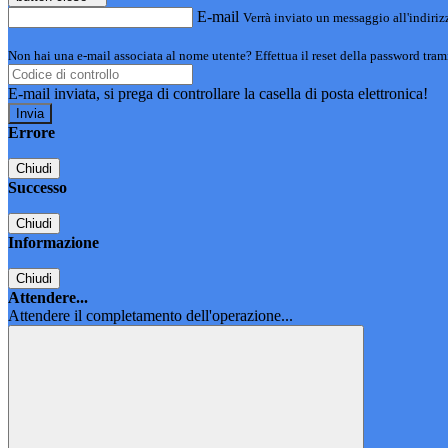
E-mail
Verrà inviato un messaggio all'indirizz
Non hai una e-mail associata al nome utente? Effettua il reset della password tram
E-mail inviata, si prega di controllare la casella di posta elettronica!
Errore
Chiudi
Successo
Chiudi
Informazione
Chiudi
Attendere...
Attendere il completamento dell'operazione...