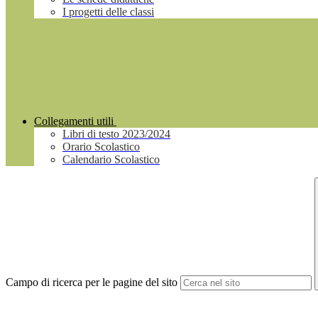
I progetti delle classi
Collegamenti utili
Libri di testo 2023/2024
Orario Scolastico
Calendario Scolastico
Campo di ricerca per le pagine del sito