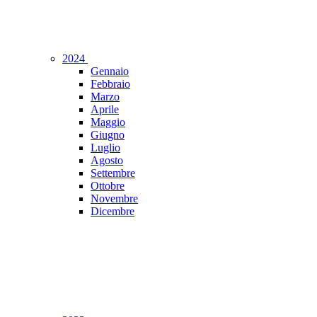
2024
Gennaio
Febbraio
Marzo
Aprile
Maggio
Giugno
Luglio
Agosto
Settembre
Ottobre
Novembre
Dicembre