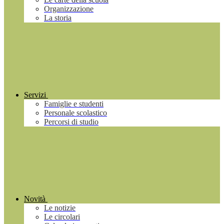
Organizzazione
La storia
Servizi
Famiglie e studenti
Personale scolastico
Percorsi di studio
Novità
Le notizie
Le circolari