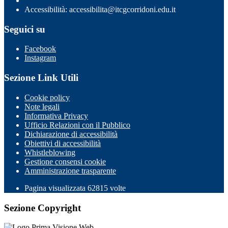
Accessibilità: accessibilita@itcgcorridoni.edu.it
Seguici su
Facebook
Instagram
Sezione Link Utili
Cookie policy
Note legali
Informativa Privacy
Ufficio Relazioni con il Pubblico
Dichiarazione di accessibilità
Obiettivi di accessibilità
Whistleblowing
Gestione consensi cookie
Amministrazione trasparente
Pagina visualizzata
62815
volte
Sezione Copyright