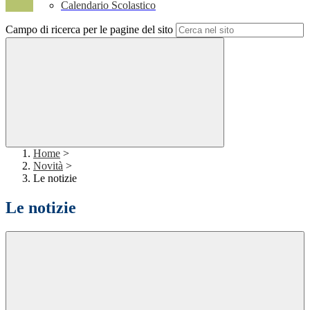
Calendario Scolastico
Campo di ricerca per le pagine del sito
Home
>
Novità
>
Le notizie
Le notizie