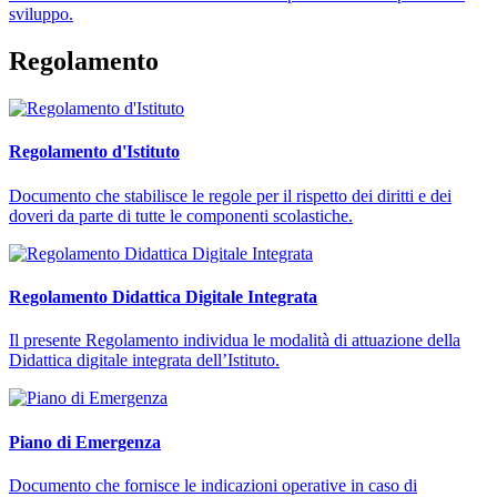
sviluppo.
Regolamento
Regolamento d'Istituto
Documento che stabilisce le regole per il rispetto dei diritti e dei
doveri da parte di tutte le componenti scolastiche.
Regolamento Didattica Digitale Integrata
Il presente Regolamento individua le modalità di attuazione della
Didattica digitale integrata dell’Istituto.
Piano di Emergenza
Documento che fornisce le indicazioni operative in caso di