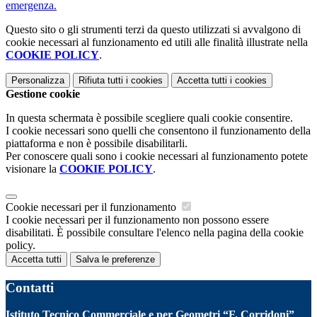
emergenza.
Questo sito o gli strumenti terzi da questo utilizzati si avvalgono di
cookie necessari al funzionamento ed utili alle finalità illustrate nella
COOKIE POLICY
.
Personalizza
Rifiuta tutti
i cookies
Accetta tutti
i cookies
Gestione cookie
In questa schermata è possibile scegliere quali cookie consentire.
I cookie necessari sono quelli che consentono il funzionamento della
piattaforma e non è possibile disabilitarli.
Per conoscere quali sono i cookie necessari al funzionamento potete
visionare la
COOKIE POLICY
.
Cookie necessari per il funzionamento
I cookie necessari per il funzionamento non possono essere
disabilitati. È possibile consultare l'elenco nella pagina della cookie
policy.
Accetta tutti
Salva le preferenze
Contatti
Istituto Tecnico Commerciale e per Geometri “F. Corridoni”