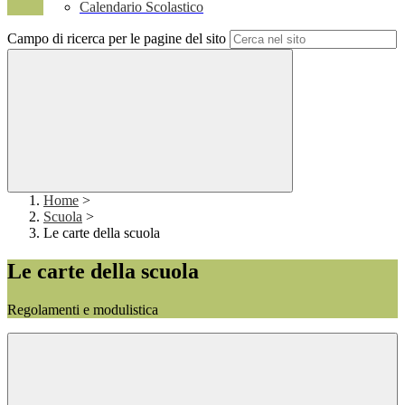
Calendario Scolastico
Campo di ricerca per le pagine del sito
Home
>
Scuola
>
Le carte della scuola
Le carte della scuola
Regolamenti e modulistica