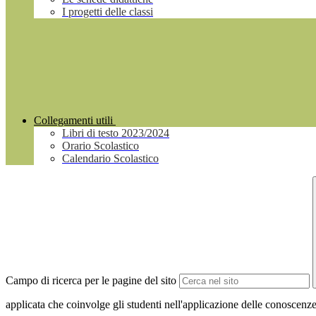
I progetti delle classi
Collegamenti utili
Libri di testo 2023/2024
Orario Scolastico
Calendario Scolastico
Campo di ricerca per le pagine del sito
applicata che coinvolge gli studenti nell'applicazione delle conoscenze