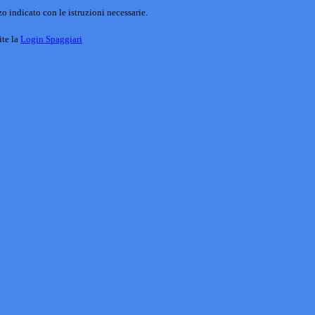
o indicato con le istruzioni necessarie.
ite la
Login Spaggiari