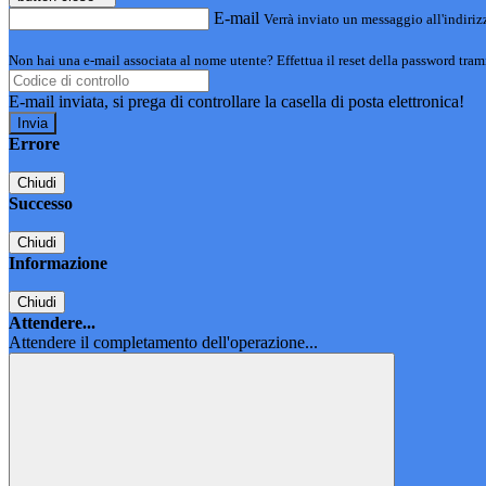
E-mail
Verrà inviato un messaggio all'indirizz
Non hai una e-mail associata al nome utente? Effettua il reset della password tram
E-mail inviata, si prega di controllare la casella di posta elettronica!
Errore
Chiudi
Successo
Chiudi
Informazione
Chiudi
Attendere...
Attendere il completamento dell'operazione...