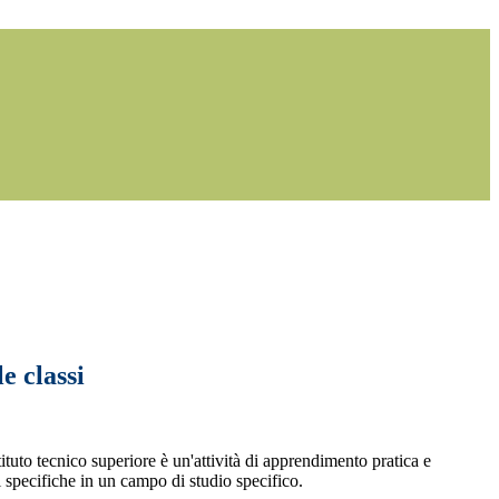
le classi
ituto tecnico superiore è un'attività di apprendimento pratica e
i specifiche in un campo di studio specifico.