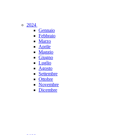
2024
Gennaio
Febbraio
Marzo
Aprile
Maggio
Giugno
Luglio
Agosto
Settembre
Ottobre
Novembre
Dicembre