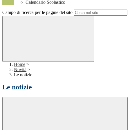
Calendario Scolastico
Campo di ricerca per le pagine del sito
Home
>
Novità
>
Le notizie
Le notizie