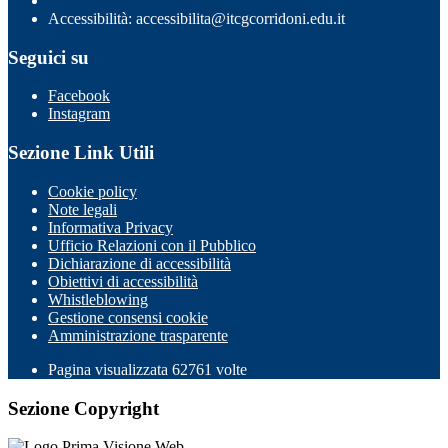
Accessibilità: accessibilita@itcgcorridoni.edu.it
Seguici su
Facebook
Instagram
Sezione Link Utili
Cookie policy
Note legali
Informativa Privacy
Ufficio Relazioni con il Pubblico
Dichiarazione di accessibilità
Obiettivi di accessibilità
Whistleblowing
Gestione consensi cookie
Amministrazione trasparente
Pagina visualizzata
62761
volte
Sezione Copyright