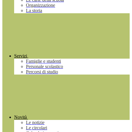
Organizzazione
La storia
Servizi
Famiglie e studenti
Personale scolastico
Percorsi di studio
Novità
Le notizie
Le circolari