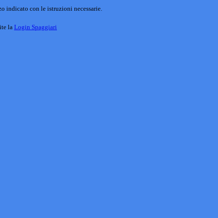
o indicato con le istruzioni necessarie.
ite la
Login Spaggiari