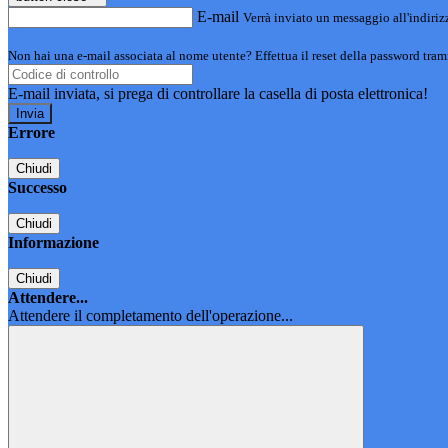
E-mail
Verrà inviato un messaggio all'indirizz
Non hai una e-mail associata al nome utente? Effettua il reset della password tram
E-mail inviata, si prega di controllare la casella di posta elettronica!
Errore
Chiudi
Successo
Chiudi
Informazione
Chiudi
Attendere...
Attendere il completamento dell'operazione...