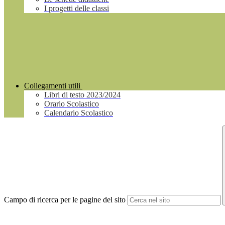
I progetti delle classi
Collegamenti utili
Libri di testo 2023/2024
Orario Scolastico
Calendario Scolastico
Campo di ricerca per le pagine del sito