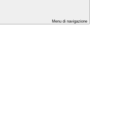
Menu di navigazione