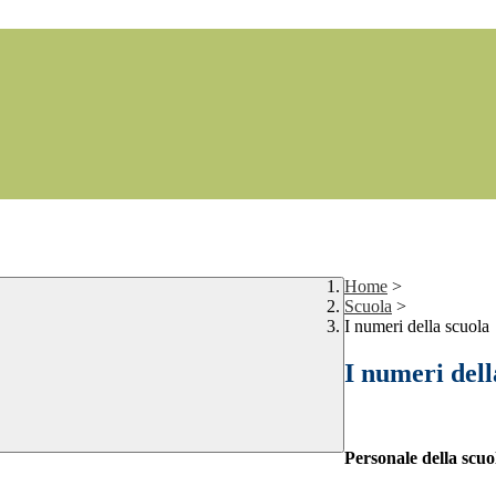
Home
>
Scuola
>
I numeri della scuola
I numeri dell
Personale della scuo