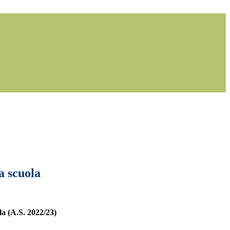
a scuola
la (A.S. 2022/23)