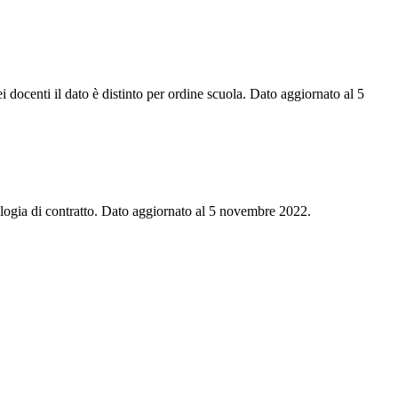
dei docenti il dato è distinto per ordine scuola. Dato aggiornato al 5
tipologia di contratto. Dato aggiornato al 5 novembre 2022.