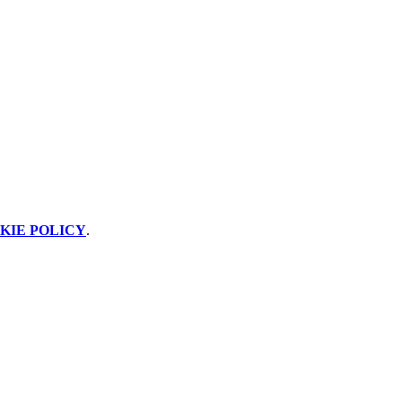
KIE POLICY
.