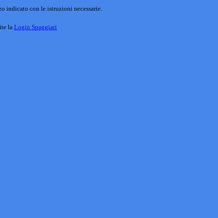
o indicato con le istruzioni necessarie.
ite la
Login Spaggiari