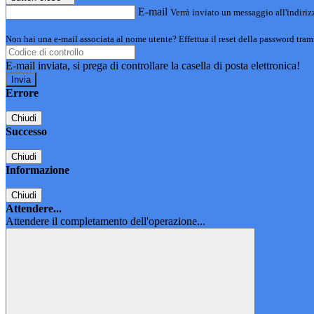
E-mail
Verrà inviato un messaggio all'indirizz
Non hai una e-mail associata al nome utente? Effettua il reset della password tram
E-mail inviata, si prega di controllare la casella di posta elettronica!
Errore
Chiudi
Successo
Chiudi
Informazione
Chiudi
Attendere...
Attendere il completamento dell'operazione...