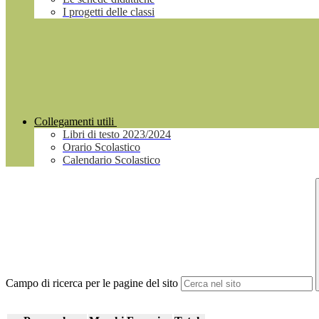
I progetti delle classi
Collegamenti utili
Libri di testo 2023/2024
Orario Scolastico
Calendario Scolastico
Campo di ricerca per le pagine del sito