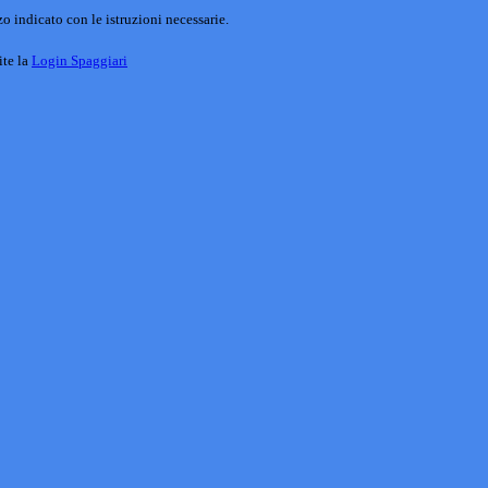
o indicato con le istruzioni necessarie.
ite la
Login Spaggiari