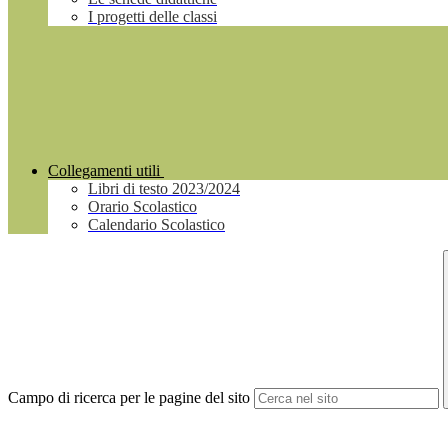
I progetti delle classi
Collegamenti utili
Libri di testo 2023/2024
Orario Scolastico
Calendario Scolastico
Campo di ricerca per le pagine del sito