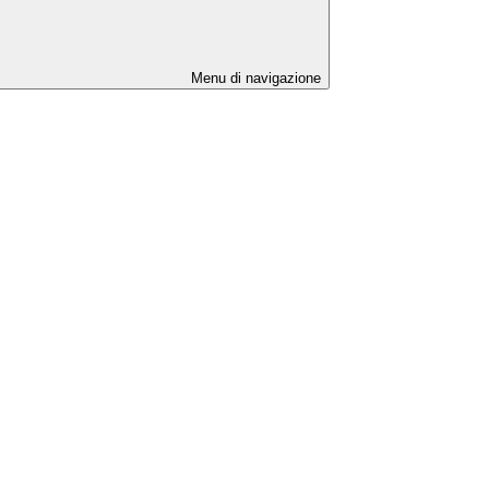
Menu di navigazione