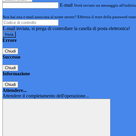
E-mail
Verrà inviato un messaggio all'indirizz
Non hai una e-mail associata al nome utente? Effettua il reset della password tram
E-mail inviata, si prega di controllare la casella di posta elettronica!
Errore
Chiudi
Successo
Chiudi
Informazione
Chiudi
Attendere...
Attendere il completamento dell'operazione...