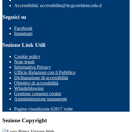
Accessibilità: accessibilita@itcgcorridoni.edu.it
Seguici su
Facebook
Instagram
Sezione Link Utili
Cookie policy
Note legali
Informativa Privacy
Ufficio Relazioni con il Pubblico
Dichiarazione di accessibilità
Obiettivi di accessibilità
Whistleblowing
Gestione consensi cookie
Amministrazione trasparente
Pagina visualizzata
62817
volte
Sezione Copyright