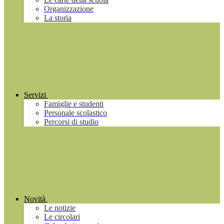
Organizzazione
La storia
Servizi
Famiglie e studenti
Personale scolastico
Percorsi di studio
Novità
Le notizie
Le circolari