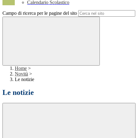
Calendario Scolastico
Campo di ricerca per le pagine del sito
Home
>
Novità
>
Le notizie
Le notizie