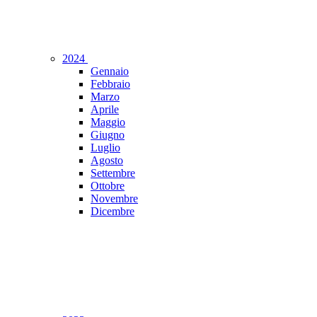
2024
Gennaio
Febbraio
Marzo
Aprile
Maggio
Giugno
Luglio
Agosto
Settembre
Ottobre
Novembre
Dicembre