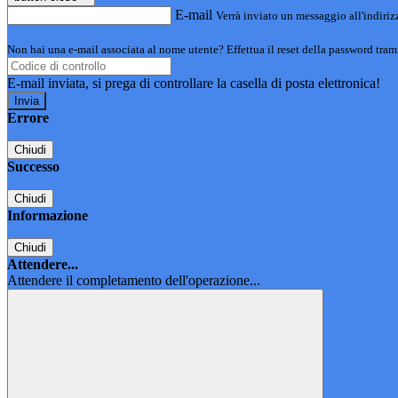
E-mail
Verrà inviato un messaggio all'indirizz
Non hai una e-mail associata al nome utente? Effettua il reset della password tram
E-mail inviata, si prega di controllare la casella di posta elettronica!
Errore
Chiudi
Successo
Chiudi
Informazione
Chiudi
Attendere...
Attendere il completamento dell'operazione...