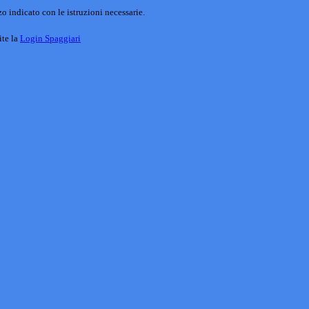
o indicato con le istruzioni necessarie.
ite la
Login Spaggiari