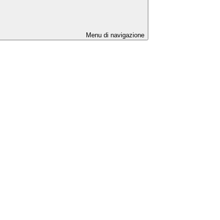
Menu di navigazione