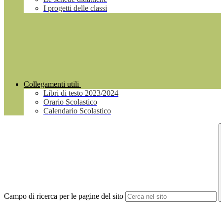
I progetti delle classi
Collegamenti utili
Libri di testo 2023/2024
Orario Scolastico
Calendario Scolastico
Campo di ricerca per le pagine del sito