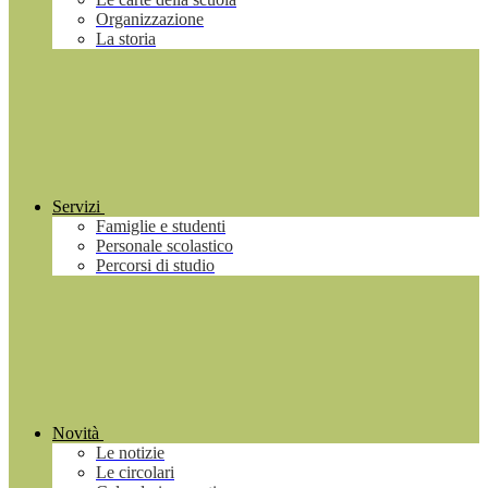
Organizzazione
La storia
Servizi
Famiglie e studenti
Personale scolastico
Percorsi di studio
Novità
Le notizie
Le circolari