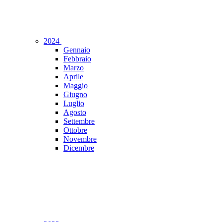
2024
Gennaio
Febbraio
Marzo
Aprile
Maggio
Giugno
Luglio
Agosto
Settembre
Ottobre
Novembre
Dicembre