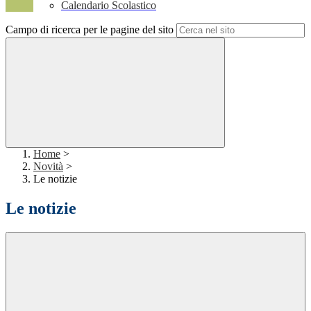
Calendario Scolastico
Campo di ricerca per le pagine del sito
Home
>
Novità
>
Le notizie
Le notizie