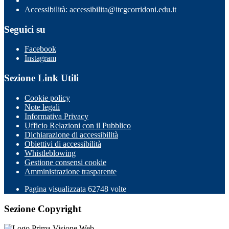
Accessibilità: accessibilita@itcgcorridoni.edu.it
Seguici su
Facebook
Instagram
Sezione Link Utili
Cookie policy
Note legali
Informativa Privacy
Ufficio Relazioni con il Pubblico
Dichiarazione di accessibilità
Obiettivi di accessibilità
Whistleblowing
Gestione consensi cookie
Amministrazione trasparente
Pagina visualizzata
62748
volte
Sezione Copyright