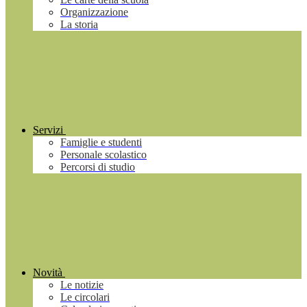
Organizzazione
La storia
Servizi
Famiglie e studenti
Personale scolastico
Percorsi di studio
Novità
Le notizie
Le circolari