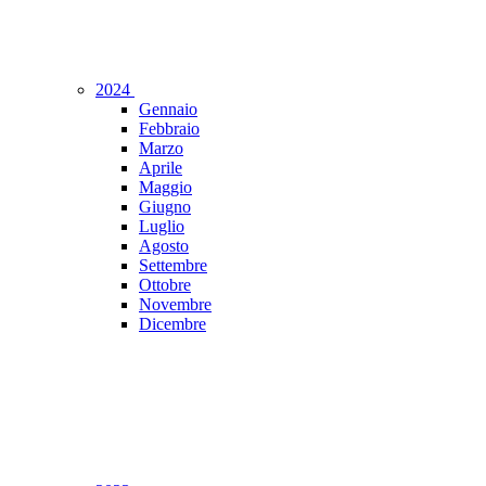
2024
Gennaio
Febbraio
Marzo
Aprile
Maggio
Giugno
Luglio
Agosto
Settembre
Ottobre
Novembre
Dicembre