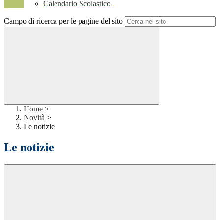
Calendario Scolastico
Campo di ricerca per le pagine del sito
Home
>
Novità
>
Le notizie
Le notizie