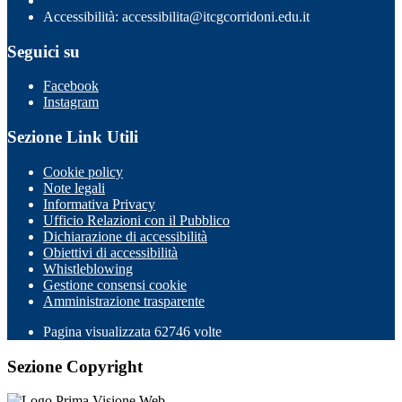
Accessibilità: accessibilita@itcgcorridoni.edu.it
Seguici su
Facebook
Instagram
Sezione Link Utili
Cookie policy
Note legali
Informativa Privacy
Ufficio Relazioni con il Pubblico
Dichiarazione di accessibilità
Obiettivi di accessibilità
Whistleblowing
Gestione consensi cookie
Amministrazione trasparente
Pagina visualizzata
62746
volte
Sezione Copyright