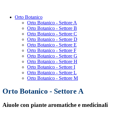
Orto Botanico
Orto Botanico - Settore A
Orto Botanico - Settore B
Orto Botanico - Settore C
Orto Botanico - Settore D
Orto Botanico - Settore E
Orto Botanico - Settore F
Orto Botanico - Settore G
Orto Botanico - Settore H
Orto Botanico - Settore I
Orto Botanico - Settore L
Orto Botanico - Settore M
Orto Botanico - Settore A
Aiuole con piante aromatiche e medicinali