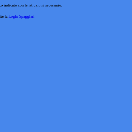
o indicato con le istruzioni necessarie.
ite la
Login Spaggiari