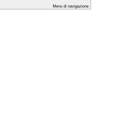
Menu di navigazione