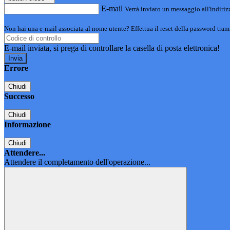
E-mail
Verrà inviato un messaggio all'indirizz
Non hai una e-mail associata al nome utente? Effettua il reset della password tram
E-mail inviata, si prega di controllare la casella di posta elettronica!
Errore
Chiudi
Successo
Chiudi
Informazione
Chiudi
Attendere...
Attendere il completamento dell'operazione...