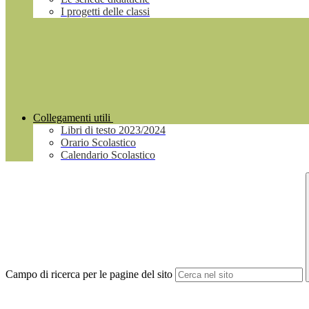
I progetti delle classi
Collegamenti utili
Libri di testo 2023/2024
Orario Scolastico
Calendario Scolastico
Campo di ricerca per le pagine del sito