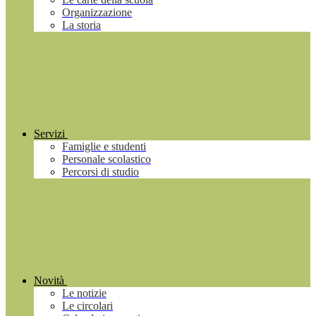
Organizzazione
La storia
Servizi
Famiglie e studenti
Personale scolastico
Percorsi di studio
Novità
Le notizie
Le circolari