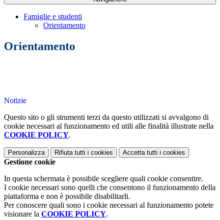
Famiglie e studenti
Orientamento
Orientamento
Notizie
Questo sito o gli strumenti terzi da questo utilizzati si avvalgono di
cookie necessari al funzionamento ed utili alle finalità illustrate nella
COOKIE POLICY
.
Personalizza
Rifiuta tutti
i cookies
Accetta tutti
i cookies
Gestione cookie
In questa schermata è possibile scegliere quali cookie consentire.
I cookie necessari sono quelli che consentono il funzionamento della
piattaforma e non è possibile disabilitarli.
Per conoscere quali sono i cookie necessari al funzionamento potete
visionare la
COOKIE POLICY
.