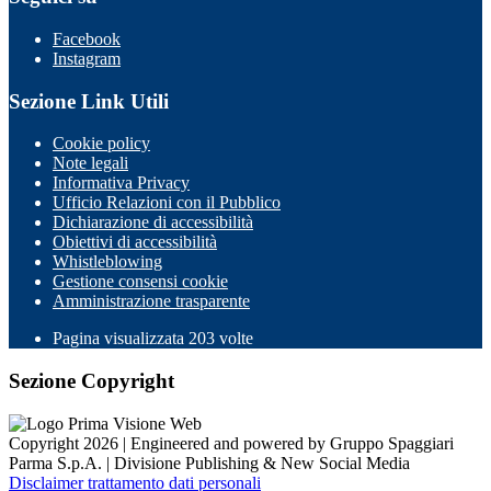
Facebook
Instagram
Sezione Link Utili
Cookie policy
Note legali
Informativa Privacy
Ufficio Relazioni con il Pubblico
Dichiarazione di accessibilità
Obiettivi di accessibilità
Whistleblowing
Gestione consensi cookie
Amministrazione trasparente
Pagina visualizzata
203
volte
Sezione Copyright
Copyright 2026 | Engineered and powered by Gruppo Spaggiari
Parma S.p.A. | Divisione Publishing & New Social Media
Disclaimer trattamento dati personali