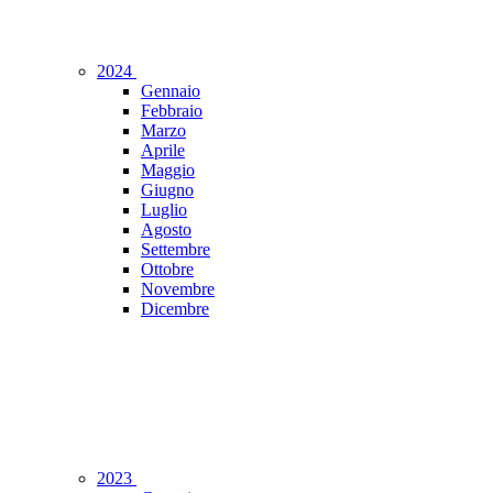
2024
Gennaio
Febbraio
Marzo
Aprile
Maggio
Giugno
Luglio
Agosto
Settembre
Ottobre
Novembre
Dicembre
2023