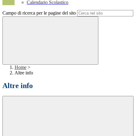
Calendario Scolastico
Campo di ricerca per le pagine del sito
Home
>
Altre info
Altre info