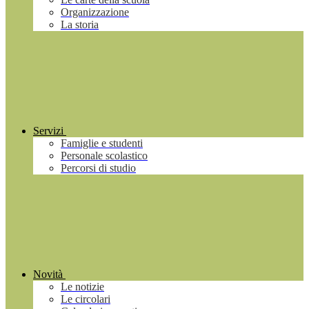
Organizzazione
La storia
Servizi
Famiglie e studenti
Personale scolastico
Percorsi di studio
Novità
Le notizie
Le circolari