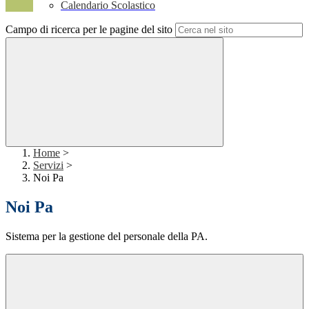
Calendario Scolastico
Campo di ricerca per le pagine del sito
Home
>
Servizi
>
Noi Pa
Noi Pa
Sistema per la gestione del personale della PA.