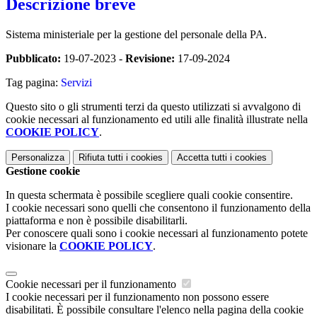
Descrizione breve
Sistema ministeriale per la gestione del personale della PA.
Pubblicato:
19-07-2023 -
Revisione:
17-09-2024
Tag pagina:
Servizi
Questo sito o gli strumenti terzi da questo utilizzati si avvalgono di
cookie necessari al funzionamento ed utili alle finalità illustrate nella
COOKIE POLICY
.
Personalizza
Rifiuta tutti
i cookies
Accetta tutti
i cookies
Gestione cookie
In questa schermata è possibile scegliere quali cookie consentire.
I cookie necessari sono quelli che consentono il funzionamento della
piattaforma e non è possibile disabilitarli.
Per conoscere quali sono i cookie necessari al funzionamento potete
visionare la
COOKIE POLICY
.
Cookie necessari per il funzionamento
I cookie necessari per il funzionamento non possono essere
disabilitati. È possibile consultare l'elenco nella pagina della cookie