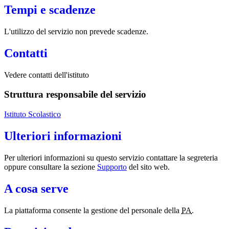
Tempi e scadenze
L'utilizzo del servizio non prevede scadenze.
Contatti
Vedere contatti dell'istituto
Struttura responsabile del servizio
Istituto Scolastico
Ulteriori informazioni
Per ulteriori informazioni su questo servizio contattare la segreteria
oppure consultare la sezione
Supporto
del sito web.
A cosa serve
La piattaforma consente la gestione del personale della
PA
.