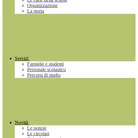
Organizzazione
La storia
Servizi
Famiglie e studenti
Personale scolastico
Percorsi di studio
Novità
Le notizie
Le circolari