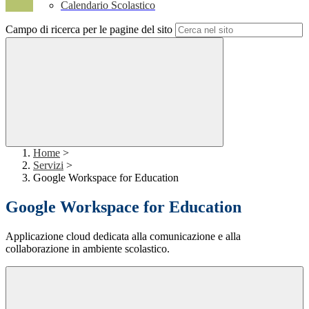
Calendario Scolastico
Campo di ricerca per le pagine del sito
Home
>
Servizi
>
Google Workspace for Education
Google Workspace for Education
Applicazione cloud dedicata alla comunicazione e alla
collaborazione in ambiente scolastico.