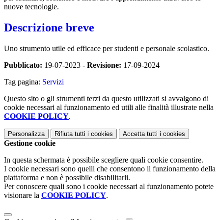
nuove tecnologie.
Descrizione breve
Uno strumento utile ed efficace per studenti e personale scolastico.
Pubblicato:
19-07-2023 -
Revisione:
17-09-2024
Tag pagina:
Servizi
Questo sito o gli strumenti terzi da questo utilizzati si avvalgono di
cookie necessari al funzionamento ed utili alle finalità illustrate nella
COOKIE POLICY
.
Personalizza
Rifiuta tutti
i cookies
Accetta tutti
i cookies
Gestione cookie
In questa schermata è possibile scegliere quali cookie consentire.
I cookie necessari sono quelli che consentono il funzionamento della
piattaforma e non è possibile disabilitarli.
Per conoscere quali sono i cookie necessari al funzionamento potete
visionare la
COOKIE POLICY
.