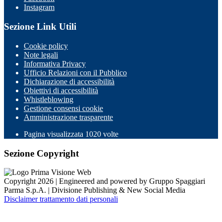
Instagram
Sezione Link Utili
Cookie policy
Note legali
Informativa Privacy
Ufficio Relazioni con il Pubblico
Dichiarazione di accessibilità
Obiettivi di accessibilità
Whistleblowing
Gestione consensi cookie
Amministrazione trasparente
Pagina visualizzata
1020
volte
Sezione Copyright
Copyright 2026 | Engineered and powered by Gruppo Spaggiari
Parma S.p.A. | Divisione Publishing & New Social Media
Disclaimer trattamento dati personali