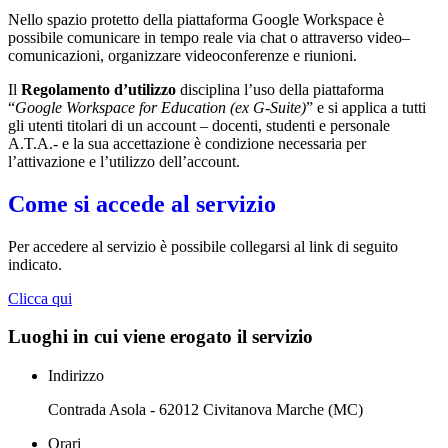
Nello spazio protetto della piattaforma Google Workspace è
possibile comunicare in tempo reale via chat o attraverso video–
comunicazioni, organizzare videoconferenze e riunioni.
Il
Regolamento d’utilizzo
disciplina l’uso della piattaforma
“
Google Workspace for Education (ex G-Suite)
” e si applica a tutti
gli utenti titolari di un account – docenti, studenti e personale
A.T.A.- e la sua accettazione è condizione necessaria per
l’attivazione e l’utilizzo dell’account.
Come si accede al servizio
Per accedere al servizio è possibile collegarsi al link di seguito
indicato.
Clicca qui
Luoghi in cui viene erogato il servizio
Indirizzo
Contrada Asola - 62012 Civitanova Marche (MC)
Orari