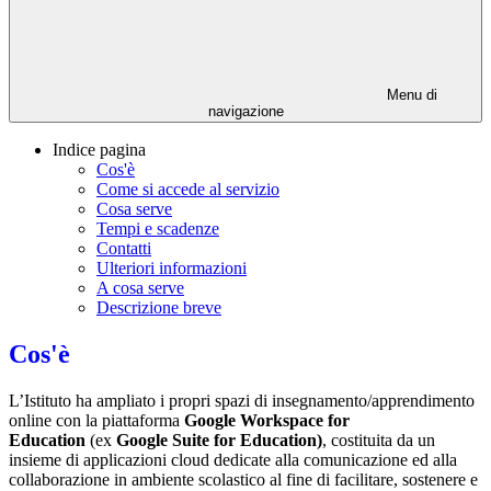
Menu di
navigazione
Indice pagina
Cos'è
Come si accede al servizio
Cosa serve
Tempi e scadenze
Contatti
Ulteriori informazioni
A cosa serve
Descrizione breve
Cos'è
L’Istituto ha ampliato i propri spazi di insegnamento/apprendimento
online con la piattaforma
Google Workspace for
Education
(ex
Google Suite for Education)
, costituita da un
insieme di applicazioni cloud dedicate alla comunicazione ed alla
collaborazione in ambiente scolastico al fine di facilitare, sostenere e