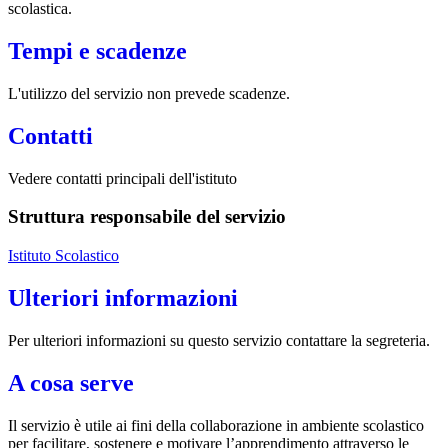
scolastica.
Tempi e scadenze
L'utilizzo del servizio non prevede scadenze.
Contatti
Vedere contatti principali dell'istituto
Struttura responsabile del servizio
Istituto Scolastico
Ulteriori informazioni
Per ulteriori informazioni su questo servizio contattare la segreteria.
A cosa serve
Il servizio è utile ai fini della collaborazione in ambiente scolastico
per facilitare, sostenere e motivare l’apprendimento attraverso le