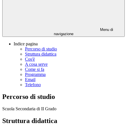
Menu di
navigazione
Indice pagina
Percorso di studio
Struttura didattica
Cos'è
A cosa serve
Come si fa
Programma
Email
Telefono
Percorso di studio
Scuola Secondaria di II Grado
Struttura didattica