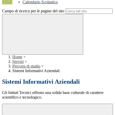
Calendario Scolastico
Campo di ricerca per le pagine del sito
Home
>
Servizi
>
Percorsi di studio
>
Sistemi Informativi Aziendali
Sistemi Informativi Aziendali
Gli Istituti Tecnici offrono una solida base culturale di carattere
scientifico e tecnologico.