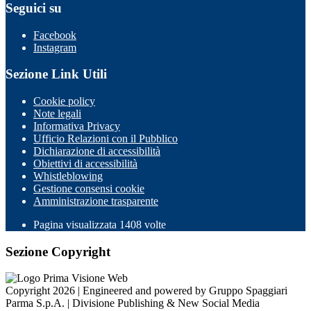
Seguici su
Facebook
Instagram
Sezione Link Utili
Cookie policy
Note legali
Informativa Privacy
Ufficio Relazioni con il Pubblico
Dichiarazione di accessibilità
Obiettivi di accessibilità
Whistleblowing
Gestione consensi cookie
Amministrazione trasparente
Pagina visualizzata
1408
volte
Sezione Copyright
Copyright 2026 | Engineered and powered by Gruppo Spaggiari
Parma S.p.A. | Divisione Publishing & New Social Media