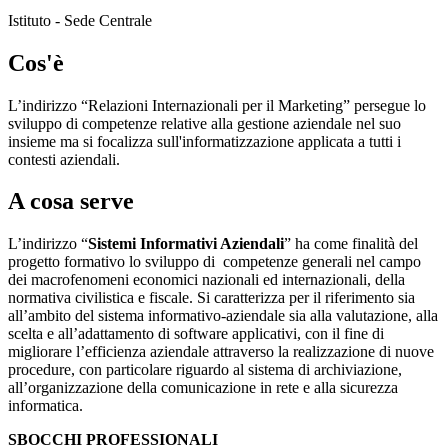
Istituto - Sede Centrale
Cos'è
L’indirizzo “Relazioni Internazionali per il Marketing” persegue lo
sviluppo di competenze relative alla gestione aziendale nel suo
insieme ma si focalizza sull'informatizzazione applicata a tutti i
contesti aziendali.
A cosa serve
L’indirizzo “
Sistemi Informativi Aziendali
”
ha come finalità del
progetto formativo lo sviluppo di competenze generali nel campo
dei macrofenomeni economici nazionali ed internazionali, della
normativa civilistica e fiscale. Si caratterizza per il riferimento sia
all’ambito del sistema informativo-aziendale sia alla valutazione, alla
scelta e all’adattamento di software applicativi, con il fine di
migliorare l’efficienza aziendale attraverso la realizzazione di nuove
procedure, con particolare riguardo al sistema di archiviazione,
all’organizzazione della comunicazione in rete e alla sicurezza
informatica.
SBOCCHI PROFESSIONALI