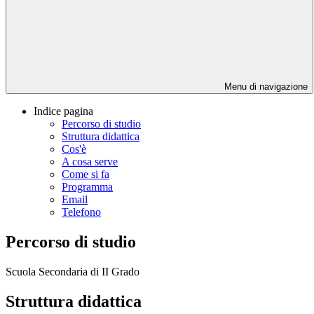
Menu di navigazione
Indice pagina
Percorso di studio
Struttura didattica
Cos'è
A cosa serve
Come si fa
Programma
Email
Telefono
Percorso di studio
Scuola Secondaria di II Grado
Struttura didattica