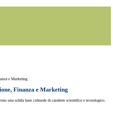
anza e Marketing
one, Finanza e Marketing
frono una solida base culturale di carattere scientifico e tecnologico.