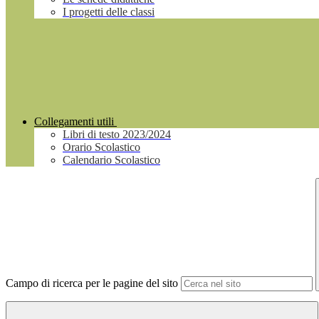
I progetti delle classi
Collegamenti utili
Libri di testo 2023/2024
Orario Scolastico
Calendario Scolastico
Campo di ricerca per le pagine del sito