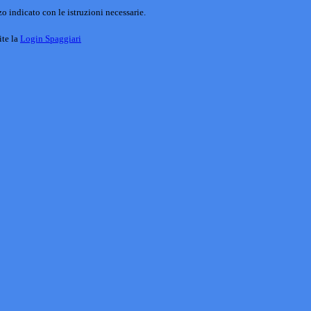
o indicato con le istruzioni necessarie.
ite la
Login Spaggiari