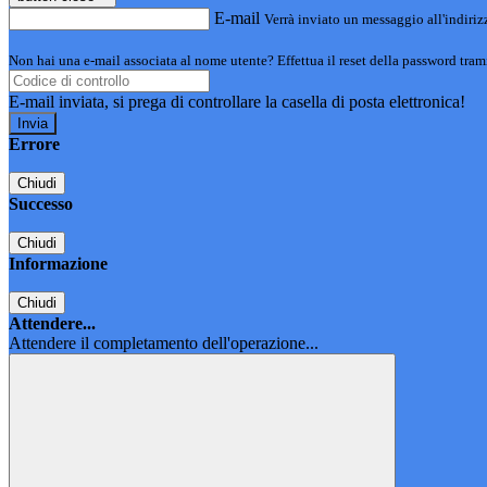
E-mail
Verrà inviato un messaggio all'indirizz
Non hai una e-mail associata al nome utente? Effettua il reset della password tram
E-mail inviata, si prega di controllare la casella di posta elettronica!
Errore
Chiudi
Successo
Chiudi
Informazione
Chiudi
Attendere...
Attendere il completamento dell'operazione...