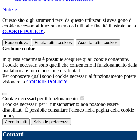
Notizie
Questo sito o gli strumenti terzi da questo utilizzati si avvalgono di
cookie necessari al funzionamento ed utili alle finalità illustrate nella
COOKIE POLICY
.
Personalizza
Rifiuta tutti
i cookies
Accetta tutti
i cookies
Gestione cookie
In questa schermata è possibile scegliere quali cookie consentire.
I cookie necessari sono quelli che consentono il funzionamento della
piattaforma e non è possibile disabilitarli.
Per conoscere quali sono i cookie necessari al funzionamento potete
visionare la
COOKIE POLICY
.
Cookie necessari per il funzionamento
I cookie necessari per il funzionamento non possono essere
disabilitati. È possibile consultare l'elenco nella pagina della cookie
policy.
Accetta tutti
Salva le preferenze
Contatti