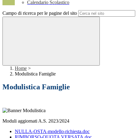
Calendario Scolastico
Campo di ricerca per le pagine del sito
Home
>
Modulistica Famiglie
Modulistica Famiglie
Moduli aggiornati A.S. 2023/2024
NULLA-OSTA-modello-richiesta.doc
RIMBORSO-QUOTA VERSATA.doc