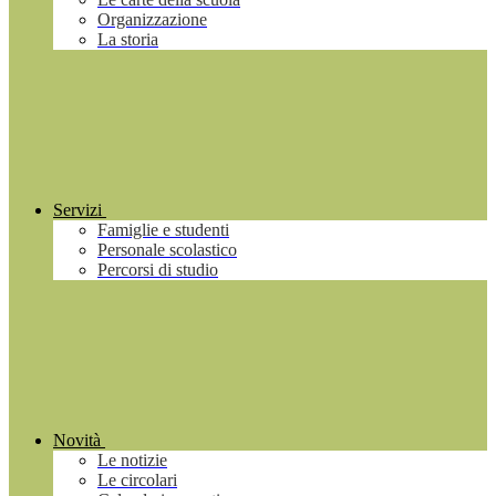
Organizzazione
La storia
Servizi
Famiglie e studenti
Personale scolastico
Percorsi di studio
Novità
Le notizie
Le circolari