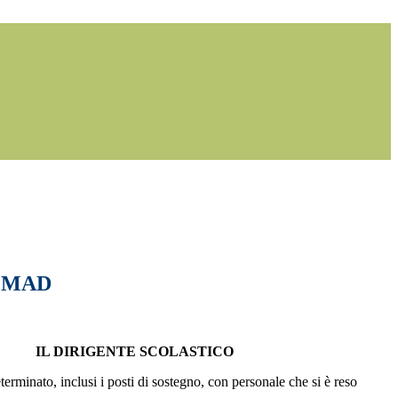
e MAD
IL DIRIGENTE SCOLASTICO
minato, inclusi i posti di sostegno, con personale che si è reso