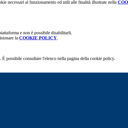
kie necessari al funzionamento ed utili alle finalità illustrate nella
COO
attaforma e non è possibile disabilitarli.
isionare la
COOKIE POLICY
.
 È possibile consultare l'elenco nella pagina della cookie policy.