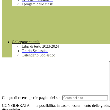
I progetti delle classi
Collegamenti utili
Libri di testo 2023/2024
Orario Scolastico
Calendario Scolastico
Campo di ricerca per le pagine del sito
CONSIDERATA la possibilità, in caso di esaurimento delle graduatorie 
disponibile;