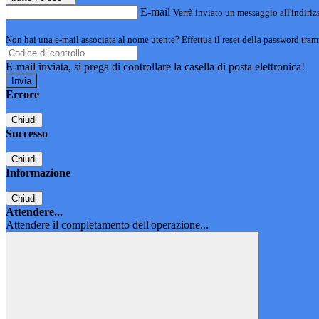
E-mail
Verrà inviato un messaggio all'indirizz
Non hai una e-mail associata al nome utente? Effettua il reset della password tram
E-mail inviata, si prega di controllare la casella di posta elettronica!
Errore
Chiudi
Successo
Chiudi
Informazione
Chiudi
Attendere...
Attendere il completamento dell'operazione...