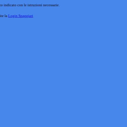
o indicato con le istruzioni necessarie.
ite la
Login Spaggiari