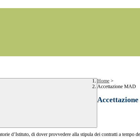
Home
>
Accettazione MAD
Accettazion
d’Istituto, di dover provvedere alla stipula dei contratti a tempo deter