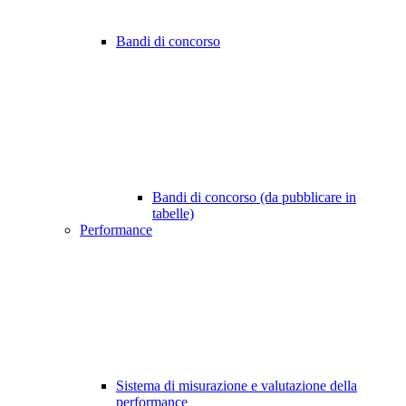
Bandi di concorso
Bandi di concorso (da pubblicare in
tabelle)
Performance
Sistema di misurazione e valutazione della
performance