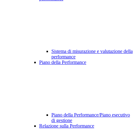
Sistema di misurazione e valutazione della
performance
Piano della Performance
Piano della Performance/Piano esecutivo
di gestione
Relazione sulla Performance