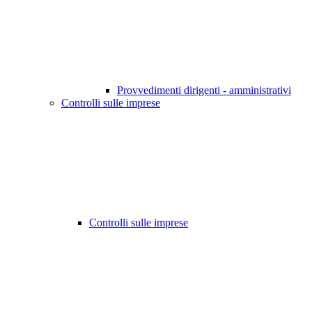
Provvedimenti dirigenti - amministrativi
Controlli sulle imprese
Controlli sulle imprese