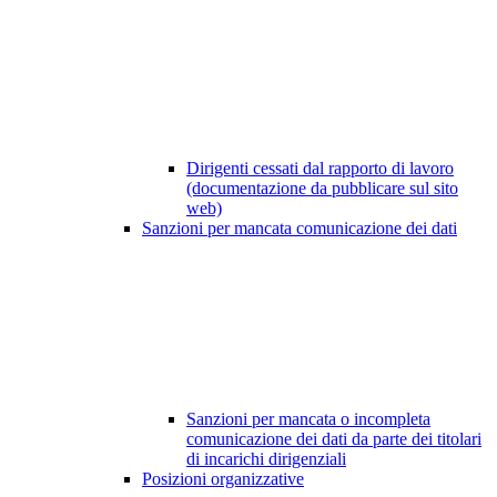
Dirigenti cessati dal rapporto di lavoro
(documentazione da pubblicare sul sito
web)
Sanzioni per mancata comunicazione dei dati
Sanzioni per mancata o incompleta
comunicazione dei dati da parte dei titolari
di incarichi dirigenziali
Posizioni organizzative