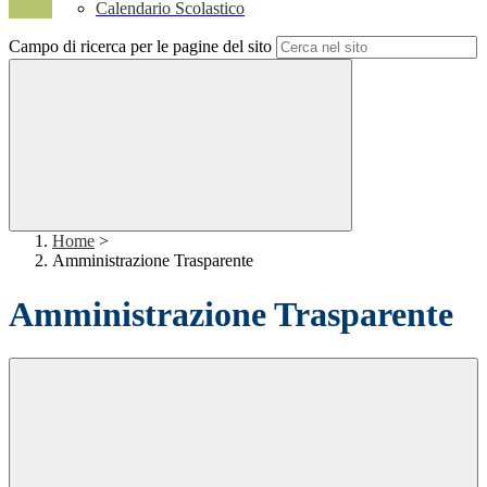
Calendario Scolastico
Campo di ricerca per le pagine del sito
Home
>
Amministrazione Trasparente
Amministrazione Trasparente