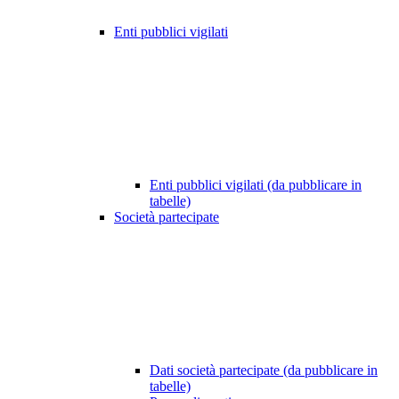
Enti pubblici vigilati
Enti pubblici vigilati (da pubblicare in
tabelle)
Società partecipate
Dati società partecipate (da pubblicare in
tabelle)