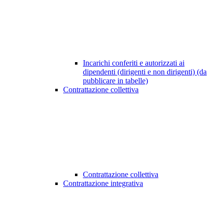
Incarichi conferiti e autorizzati ai
dipendenti (dirigenti e non dirigenti) (da
pubblicare in tabelle)
Contrattazione collettiva
Contrattazione collettiva
Contrattazione integrativa