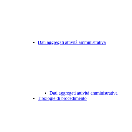
Dati aggregati attività amministrativa
Dati aggregati attività amministrativa
Tipologie di procedimento