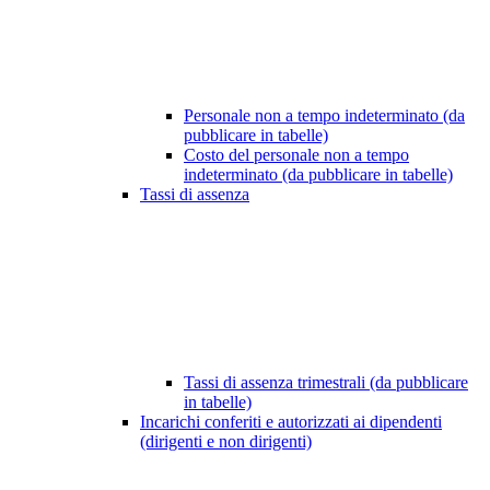
Personale non a tempo indeterminato (da
pubblicare in tabelle)
Costo del personale non a tempo
indeterminato (da pubblicare in tabelle)
Tassi di assenza
Tassi di assenza trimestrali (da pubblicare
in tabelle)
Incarichi conferiti e autorizzati ai dipendenti
(dirigenti e non dirigenti)