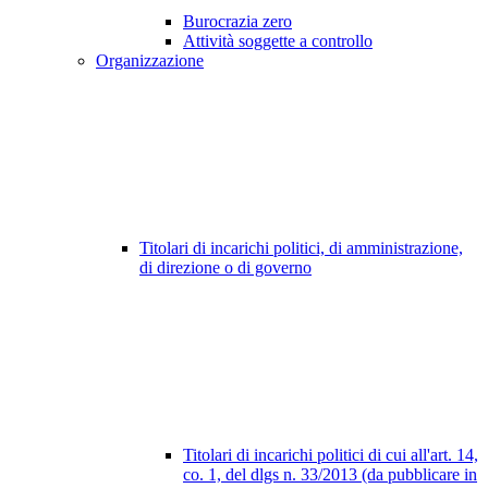
Burocrazia zero
Attività soggette a controllo
Organizzazione
Titolari di incarichi politici, di amministrazione,
di direzione o di governo
Titolari di incarichi politici di cui all'art. 14,
co. 1, del dlgs n. 33/2013 (da pubblicare in