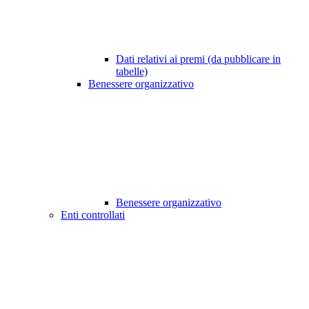
Dati relativi ai premi (da pubblicare in
tabelle)
Benessere organizzativo
Benessere organizzativo
Enti controllati