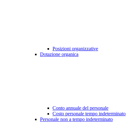
Posizioni organizzative
Dotazione organica
Conto annuale del personale
Costo personale tempo indeterminato
Personale non a tempo indeterminato