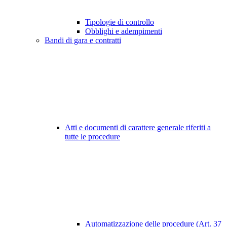
Tipologie di controllo
Obblighi e adempimenti
Bandi di gara e contratti
Atti e documenti di carattere generale riferiti a
tutte le procedure
Automatizzazione delle procedure (Art. 37