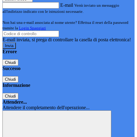
E-mail
Verrà inviato un messaggio
all'indirizzo indicato con le istruzioni necessarie.
Non hai una e-mail associata al nome utente? Effettua il reset della password
tramite la
Login Spaggiari
E-mail inviata, si prega di controllare la casella di posta elettronica!
Errore
Chiudi
Successo
Chiudi
Informazione
Chiudi
Attendere...
Attendere il completamento dell'operazione...