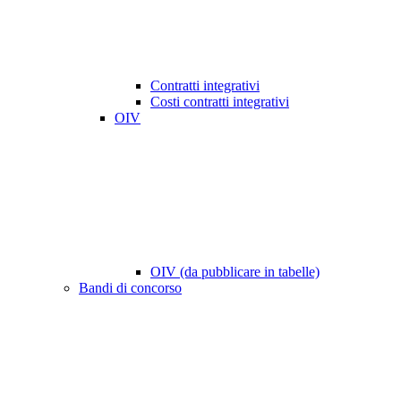
Contratti integrativi
Costi contratti integrativi
OIV
OIV (da pubblicare in tabelle)
Bandi di concorso