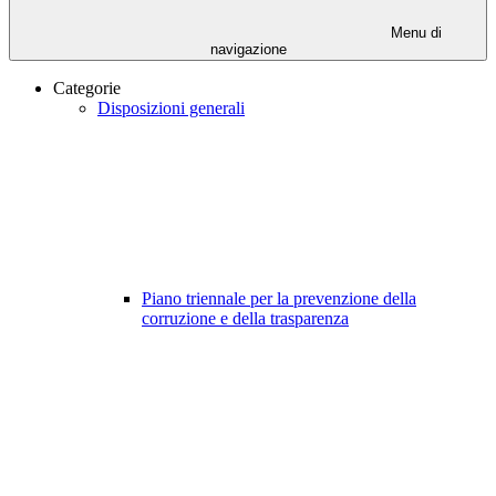
Menu di
navigazione
Categorie
Disposizioni generali
Piano triennale per la prevenzione della
corruzione e della trasparenza