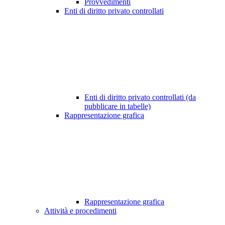
Provvedimenti
Enti di diritto privato controllati
Enti di diritto privato controllati (da
pubblicare in tabelle)
Rappresentazione grafica
Rappresentazione grafica
Attività e procedimenti